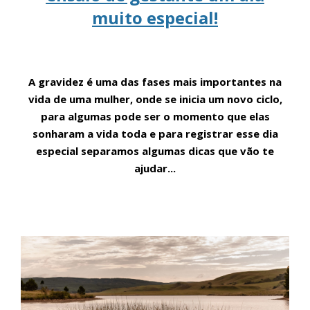
muito especial!
A gravidez é uma das fases mais importantes na
vida de uma mulher, onde se inicia um novo ciclo,
para algumas pode ser o momento que elas
sonharam a vida toda e para registrar esse dia
especial separamos algumas dicas que vão te
ajudar...