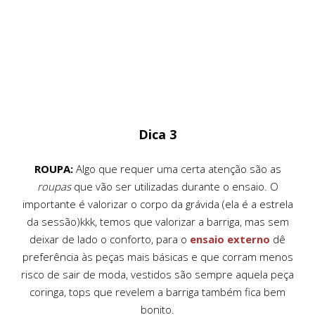
Dica 3
ROUPA:
Algo que requer uma certa atenção são as
roupas
que vão ser utilizadas durante o ensaio. O
importante é valorizar o corpo da grávida (ela é a estrela
da sessão)kkk, temos que valorizar a barriga, mas sem
deixar de lado o conforto, para o
ensaio externo
dê
preferência às peças mais básicas e que corram menos
risco de sair de moda, vestidos são sempre aquela peça
coringa, tops que revelem a barriga também fica bem
bonito.