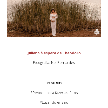
Juliana à espera de Theodoro
Fotografia: Nei Bernardes
RESUMO
*Período para fazer as fotos
*Lugar do ensaio