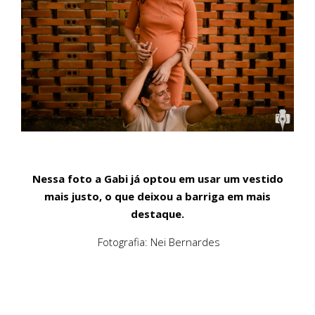
Nessa foto a Gabi já optou em usar um vestido
mais justo, o que deixou a barriga em mais
destaque.
Fotografia: Nei Bernardes