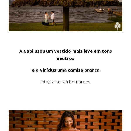
A Gabi usou um vestido mais leve em tons
neutros
e o Vinícius uma camisa branca
Fotografia: Nei Bernardes