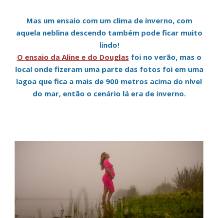
Mas um ensaio com um clima de inverno, com
aquela neblina descendo também pode ficar muito
lindo!
O ensaio da Aline e do Douglas
foi no verão, mas o
local onde fizeram uma parte das fotos foi em uma
lagoa que fica a mais de 900 metros acima do nível
do mar,
então o cenário lá era de inverno.