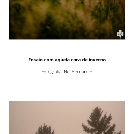
Ensaio com aquela cara de inverno
Fotografia: Nei Bernardes