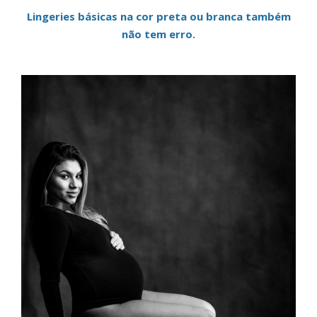
Lingeries básicas na cor preta ou branca também
não tem erro.