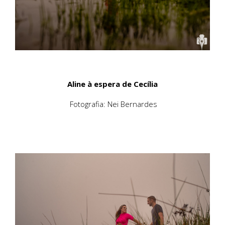
Aline à espera de Cecília
Fotografia: Nei Bernardes