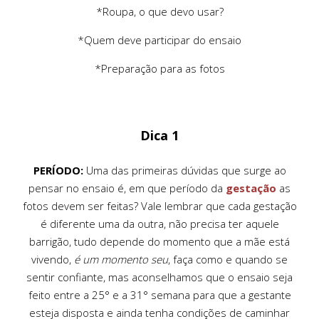
*Roupa, o que devo usar?
*Quem deve participar do ensaio
*Preparação para as fotos
Dica 1
PERÍODO:
Uma das primeiras dúvidas que surge ao
pensar no ensaio é, em que período da
gestação
as
fotos devem ser feitas? Vale lembrar que cada gestação
é diferente uma da outra, não precisa ter aquele
barrigão, tudo depende do momento que a mãe está
vivendo,
é um momento seu
, faça como e quando se
sentir confiante, mas aconselhamos que o ensaio seja
feito entre a 25° e a 31° semana para que a gestante
esteja disposta e ainda tenha condições de caminhar