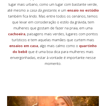
lugar mais urbano, como um lugar com bastante verde,
até mesmo a
casa da gestante,
e um
ensaio no estúdio
também fica lindo. Mas entre todos os cenários, temos
que levar em consideração o estilo da grávida, tem
mulheres que gostam de fazer na praia, em uma
cachoeira
, paisagens mais verdes, lugares com pontos
turísticos e tem aquelas mamães que curtem mais
ensaios em casa
, algo mais calmo como o
quartinho
do bebê
que é uma boa dica para mulheres mais
envergonhadas, estar à vontade é importante nesse
momento.