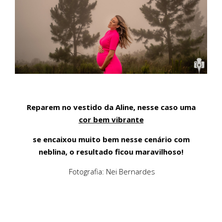
Reparem no vestido da Aline, nesse caso uma
cor bem vibrante
se encaixou muito bem nesse cenário com
neblina, o resultado ficou maravilhoso!
Fotografia: Nei Bernardes