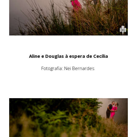
Aline e Douglas à espera de Cecília
Fotografia: Nei Bernardes