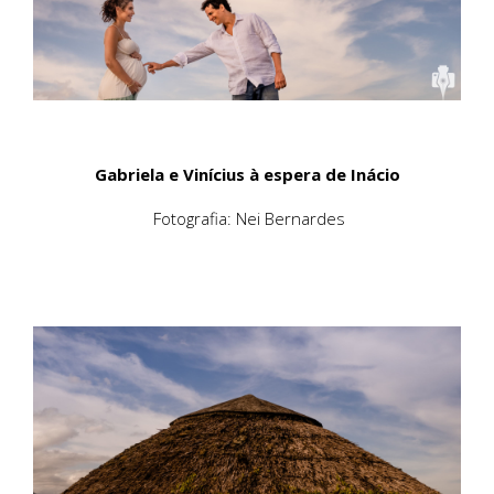
Gabriela e Vinícius à espera de Inácio
Fotografia: Nei Bernardes