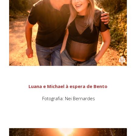
Luana e Michael à espera de Bento
Fotografia: Nei Bernardes