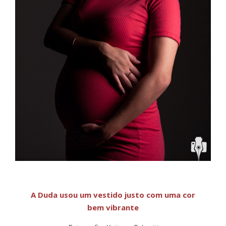
A Duda usou um vestido justo com uma cor
bem vibrante