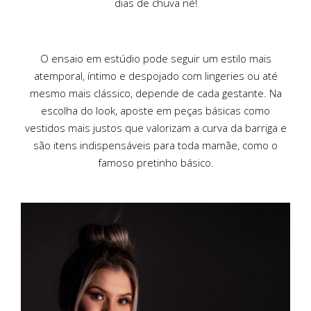
dias de chuva né!
O ensaio em estúdio pode seguir um estilo mais
atemporal, íntimo e despojado com lingeries ou até
mesmo mais clássico, depende de cada gestante. Na
escolha do look, aposte em peças básicas como
vestidos mais justos que valorizam a curva da barriga e
são itens indispensáveis para toda mamãe, como o
famoso pretinho básico.