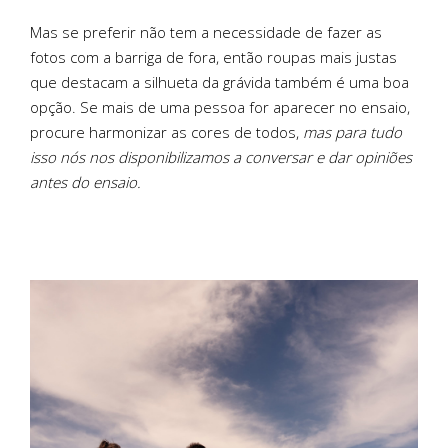
Mas se preferir não tem a necessidade de fazer as
fotos com a barriga de fora, então roupas mais justas
que destacam a silhueta da grávida também é uma boa
opção. Se mais de uma pessoa for aparecer no ensaio,
procure harmonizar as cores de todos,
mas para tudo
isso nós nos disponibilizamos a conversar e dar opiniões
antes do ensaio.