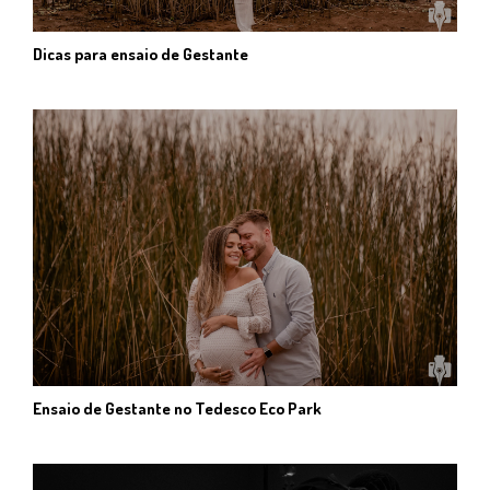
Dicas para ensaio de Gestante
Ensaio de Gestante no Tedesco Eco Park