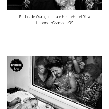
Bodas de Ouro Jussara e Heino/Hotel Ritta
Hoppner/Gramado/RS