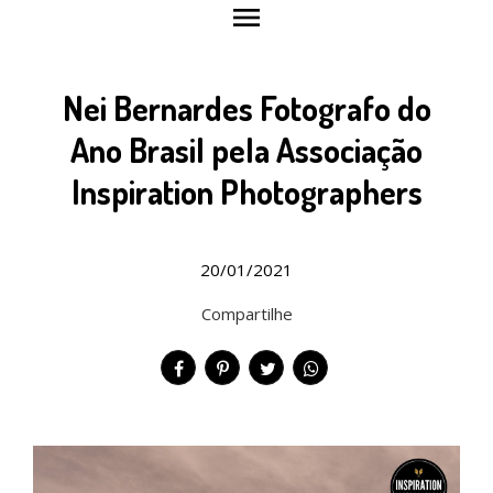
menu
Nei Bernardes Fotografo do
Ano Brasil pela Associação
Inspiration Photographers
20/01/2021
Compartilhe