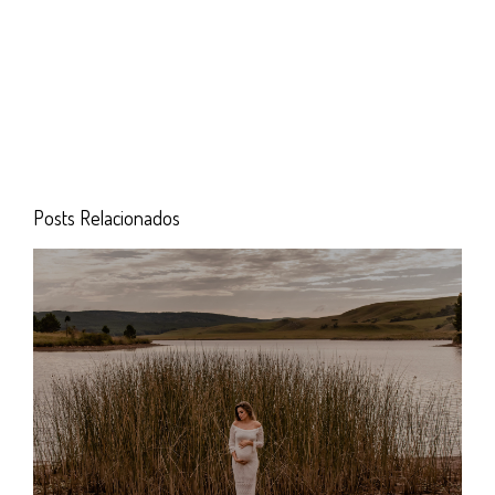
Posts Relacionados