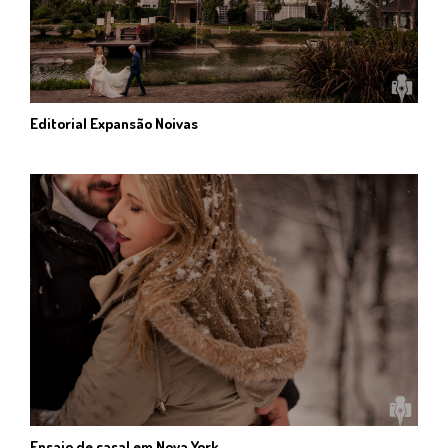
Editorial Expansão Noivas
Ensaio de casal em Nova York