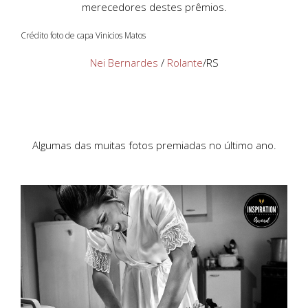
merecedores destes prêmios.
Crédito foto de capa Vinicios Matos
Nei Bernardes
/
Rolante
/RS
Algumas das muitas fotos premiadas no último ano.