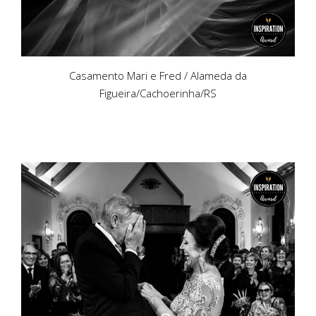
Casamento Mari e Fred / Alameda da
Figueira/Cachoerinha/RS