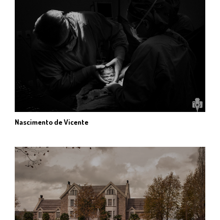
Nascimento de Vicente