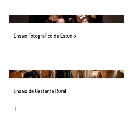
Ensaio Fotográfico de Estúdio
Ensaio de Gestante Rural