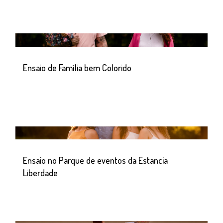
Ensaio de Família bem Colorido
Ensaio no Parque de eventos da Estancia
Liberdade