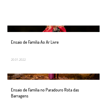
Ensaio de Família Ao Ar Livre
20.01.2022
Ensaio de Família no Paradouro Rota das
Barragens