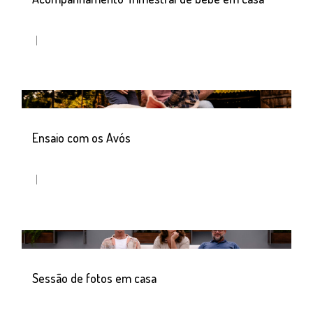
Ensaio com os Avós
Sessão de fotos em casa