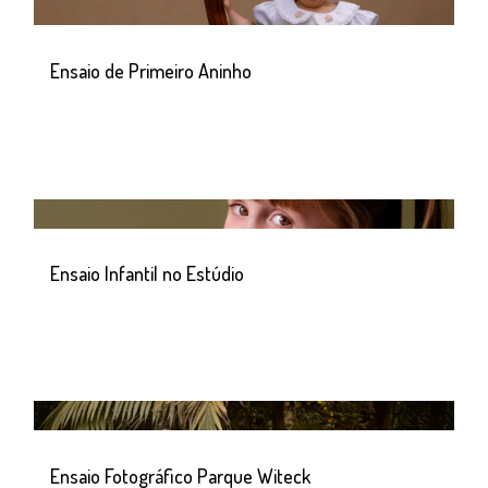
Ensaio de Primeiro Aninho
Ensaio Infantil no Estúdio
Ensaio Fotográfico Parque Witeck