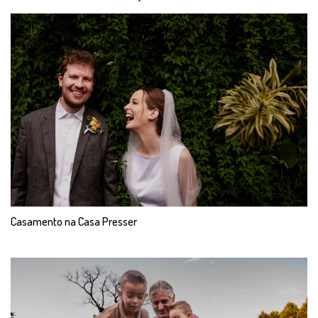
Casamento na Casa Presser