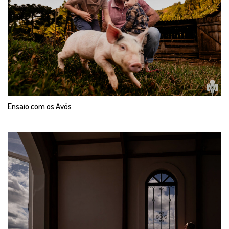
Ensaio com os Avós