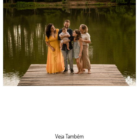
Veja Também