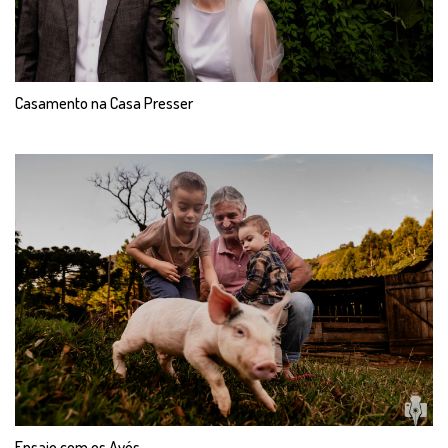
Casamento na Casa Presser
Ensaio com os Avós