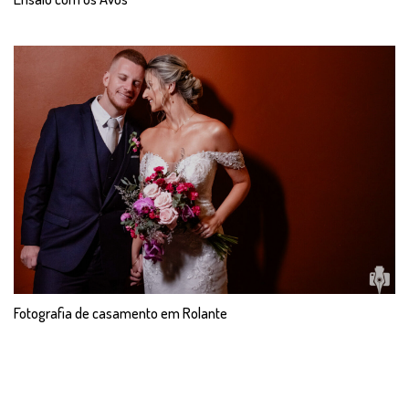
Fotografia de casamento em Rolante