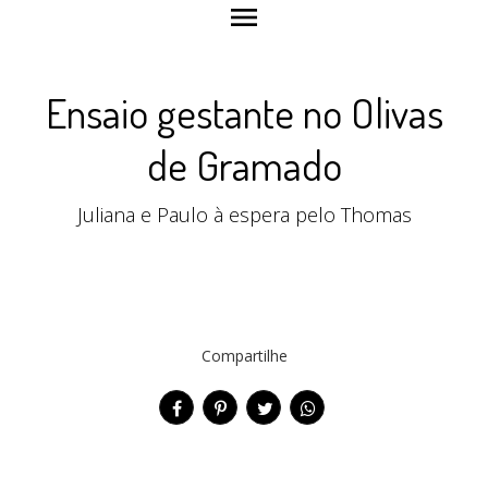
menu
Ensaio gestante no Olivas
de Gramado
Juliana e Paulo à espera pelo Thomas
Compartilhe