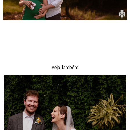
Veja Também