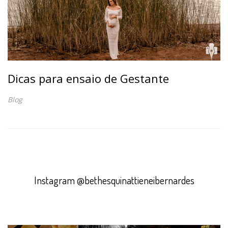
Dicas para ensaio de Gestante
Blog
Instagram @bethesquinattieneibernardes