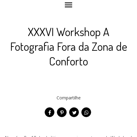
menu
XXXVI Workshop A
Fotografia Fora da Zona de
Conforto
Compartilhe