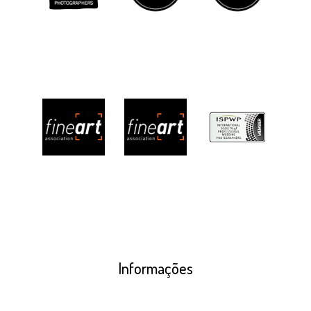
Informações