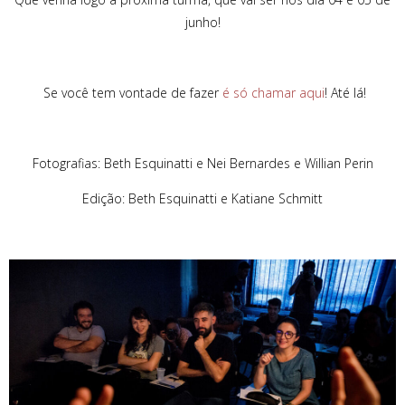
junho!
Se você tem vontade de fazer
é só chamar aqui
! Até lá!
Fotografias: Beth Esquinatti e Nei Bernardes e Willian Perin
Edição: Beth Esquinatti e Katiane Schmitt