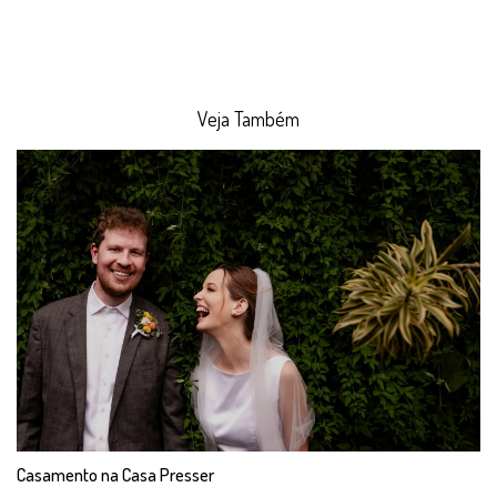
Veja Também
Casamento na Casa Presser