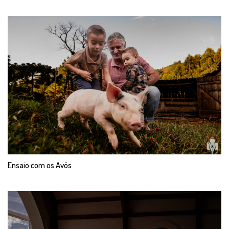
Ensaio com os Avós