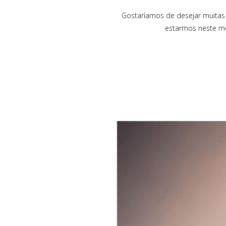
Gostaríamos de desejar muitas b
estarmos neste m