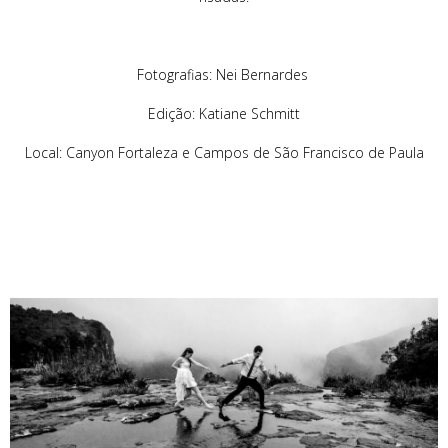
Fotografias: Nei Bernardes
Edição: Katiane Schmitt
Local: Canyon Fortaleza e Campos de São Francisco de Paula