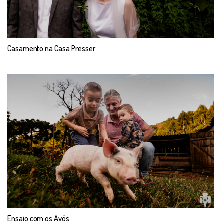
Casamento na Casa Presser
Ensaio com os Avós