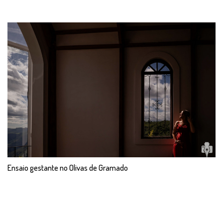
Ensaio gestante no Olivas de Gramado