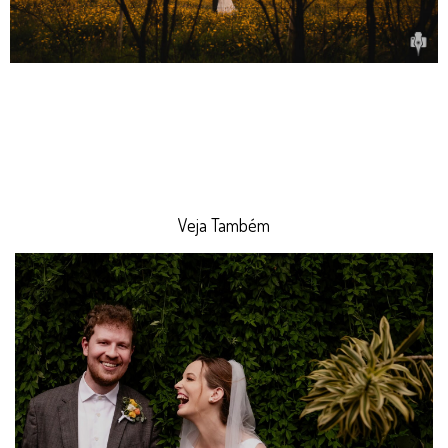
Veja Também