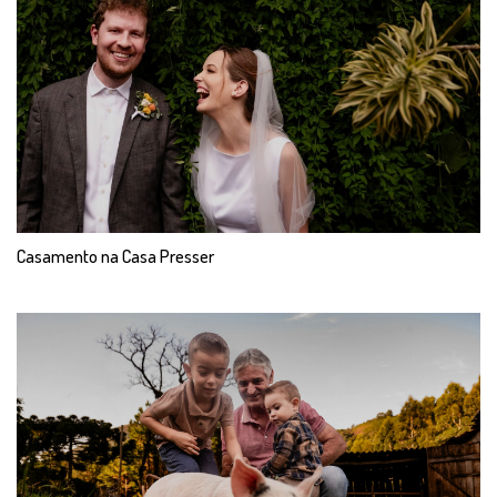
Casamento na Casa Presser