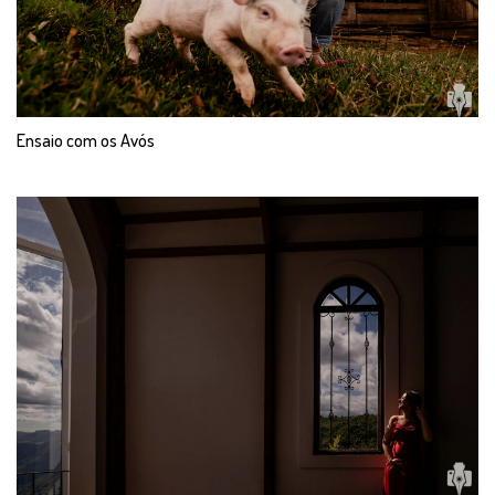
Ensaio com os Avós