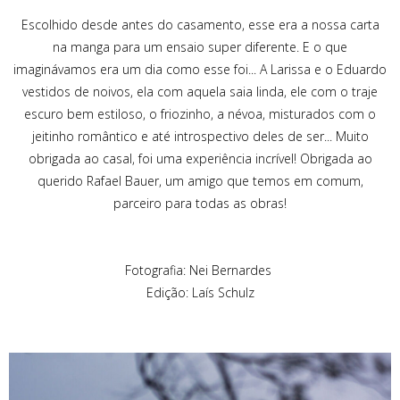
Escolhido desde antes do casamento, esse era a nossa carta
na manga para um ensaio super diferente. E o que
imaginávamos era um dia como esse foi... A Larissa e o Eduardo
vestidos de noivos, ela com aquela saia linda, ele com o traje
escuro bem estiloso, o friozinho, a névoa, misturados com o
jeitinho romântico e até introspectivo deles de ser... Muito
obrigada ao casal, foi uma experiência incrível! Obrigada ao
querido Rafael Bauer, um amigo que temos em comum,
parceiro para todas as obras!
Fotografia: Nei Bernardes
Edição: Laís Schulz