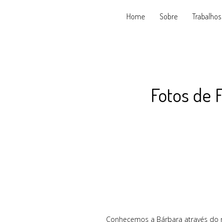
Home
Sobre
Trabalhos
Fotos de 
Conhecemos a Bárbara através do na