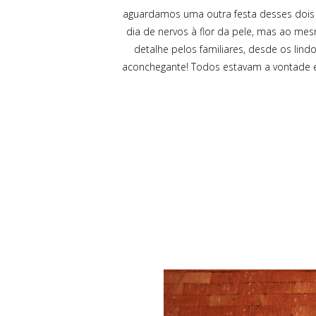
aguardamos uma outra festa desses dois (
dia de nervos à flor da pele, mas ao m
detalhe pelos familiares, desde os lindo
aconchegante! Todos estavam a vontade e