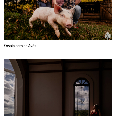
Ensaio com os Avós