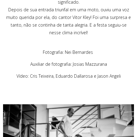
significado.
Depois de sua entrada triunfal em uma moto, ouviu uma voz
muito querida por ela, do cantor Vitor Kley! Foi uma surpresa e
tanto, não se continha de tanta alegria. E a festa seguiu-se
nesse clima incrível!
Fotografia: Nei Bernardes
Auxiliar de fotografia: Josias Mazzurana
Vídeo: Cris Teixeira, Eduardo Dallarosa e Jason Angeli