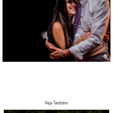
Veja Também