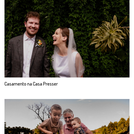
Casamento na Casa Presser