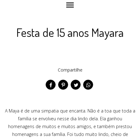
menu
Festa de 15 anos Mayara
Compartilhe
A Maya é de uma simpatia que encanta. Não é a toa que toda a
família se envolveu nesse dia lindo dela. Ela ganhou
homenagens de muitos e muitos amigos, e também prestou
homenagens a sua família. Foi tudo muito lindo, cheio de