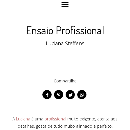
menu
Ensaio Profissional
Luciana Steffens
Compartilhe
A
Luciana
é uma
profissional
muito exigente, atenta aos
detalhes, gosta de tudo muito alinhado e perfeito.