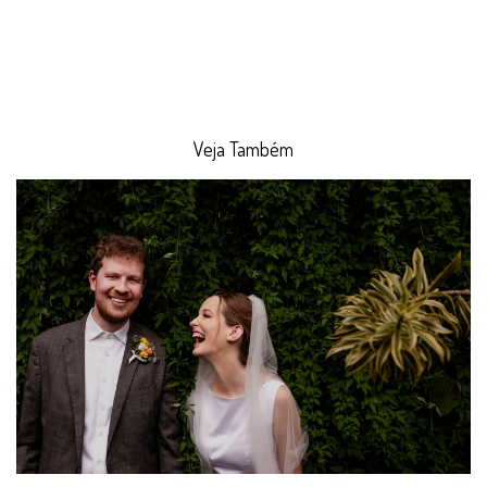
Veja Também