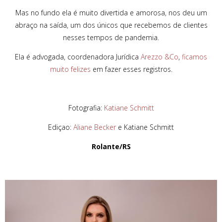
Mas no fundo ela é muito divertida e amorosa, nos deu um
abraço na saída, um dos únicos que recebemos de clientes
nesses tempos de pandemia.
Ela é advogada, coordenadora Jurídica
Arezzo &Co
,
ficamos
muito felizes
em fazer esses registros.
Fotografia:
Katiane Schmitt
Ediçao:
Aliane Becker
e Katiane Schmitt
Rolante/RS