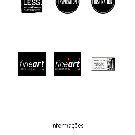
Informações