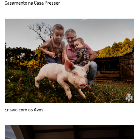
Casamento na Casa Presser
Ensaio com os Avós