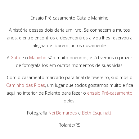
Ensaio Pré casamento Guta e Maninho
A história desses dois daria um livro! Se conhecem a muitos
anos, e entre encontros e desencontros a vida lhes reservou a
alegria de ficarem juntos novamente.
A
Guta
e o
Maninho
são muito queridos, e já tivemos o prazer
de fotografa-los em outros momentos de suas vidas.
Com o casamento marcado para final de fevereiro, subimos o
Caminho das Pipas
, um lugar que todos gostamos muito e fica
aqui no interior de Rolante para fazer o
ensaio Pré-casamento
deles.
Fotografia
Nei Bernardes
e
Beth Esquinatti
Rolante/RS