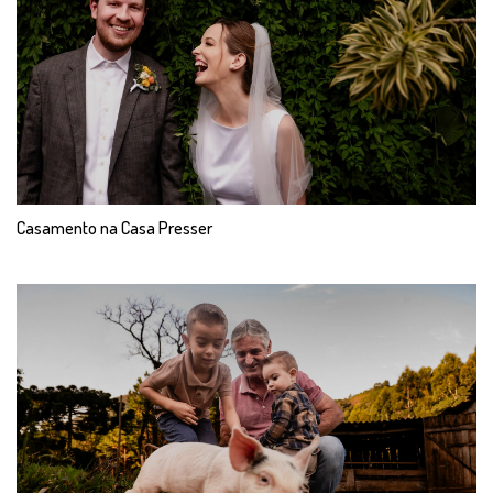
Casamento na Casa Presser