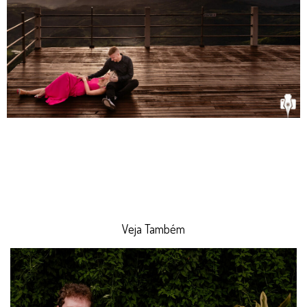
Veja Também