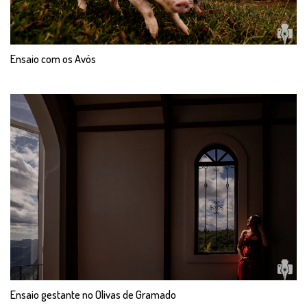
Ensaio com os Avós
Ensaio gestante no Olivas de Gramado