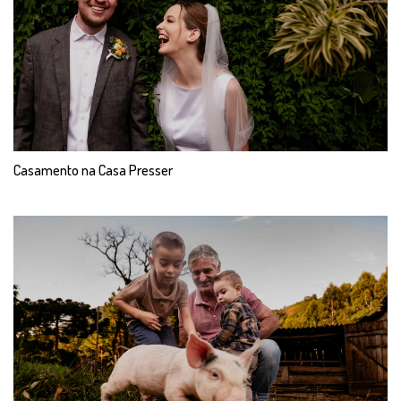
Casamento na Casa Presser