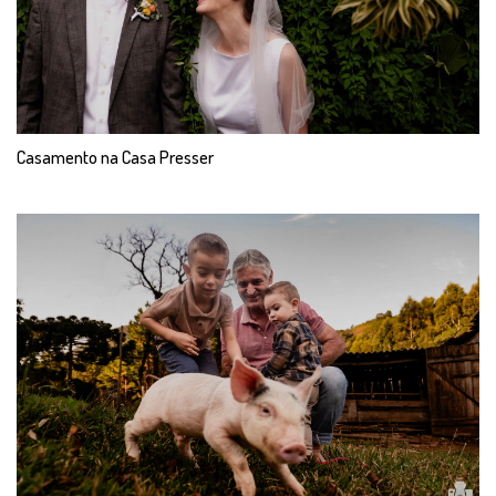
Veja Também
Casamento na Casa Presser