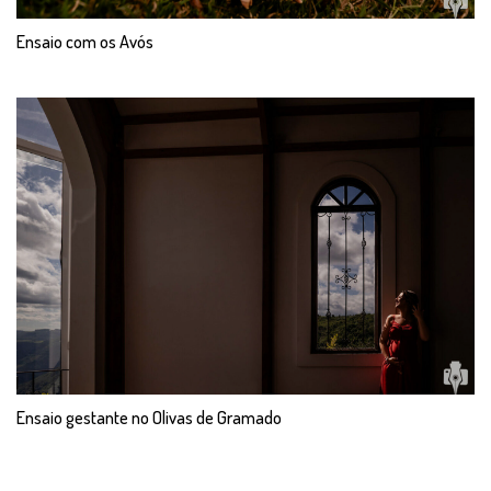
Ensaio com os Avós