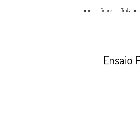
Home
Sobre
Trabalhos
Ensaio 