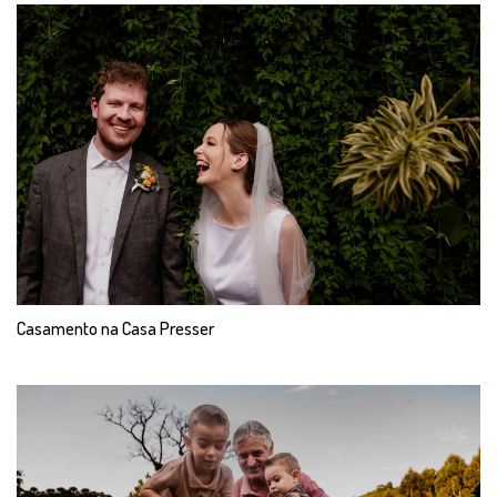
Casamento na Casa Presser