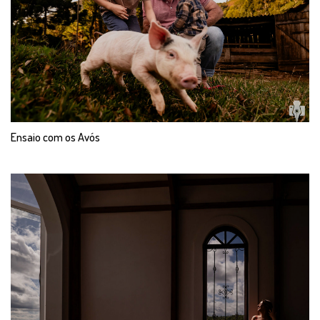
Ensaio com os Avós