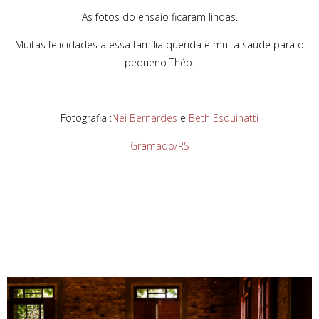
As fotos do ensaio ficaram lindas.
Muitas felicidades a essa família querida e muita saúde para o
pequeno Théo.
Fotografia :
Nei Bernardes
e
Beth Esquinatti
Gramado/RS