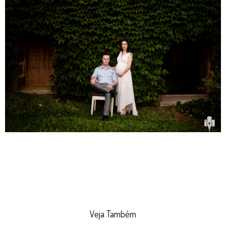
Veja Também