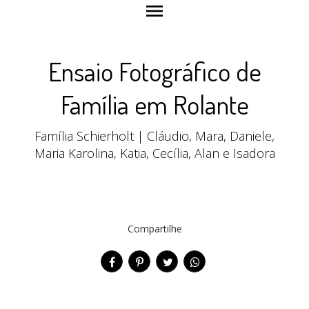
menu
Ensaio Fotográfico de
Família em Rolante
Família Schierholt | Cláudio, Mara, Daniele,
Maria Karolina, Katia, Cecília, Alan e Isadora
Compartilhe