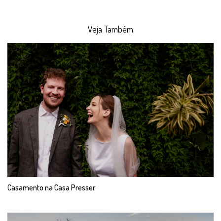
Veja Também
Casamento na Casa Presser