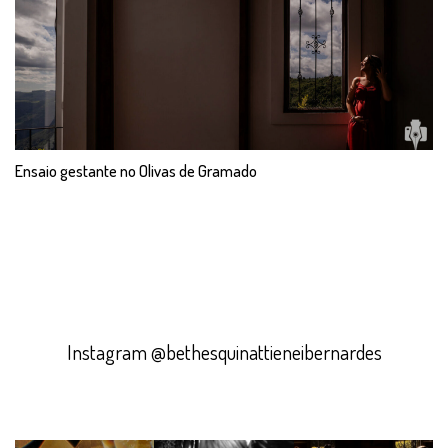
Ensaio gestante no Olivas de Gramado
Instagram @bethesquinattieneibernardes