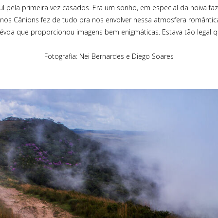
 pela primeira vez casados. Era um sonho, em especial da noiva faze
 nos Cânions fez de tudo pra nos envolver nessa atmosfera romântic
voa que proporcionou imagens bem enigmáticas. Estava tão legal 
Fotografia: Nei Bernardes e Diego Soares