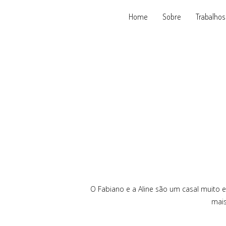
Home
Sobre
Trabalhos
O Fabiano e a Aline são um casal muito e
mais