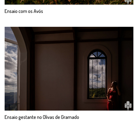
Ensaio com os Avós
Ensaio gestante no Olivas de Gramado