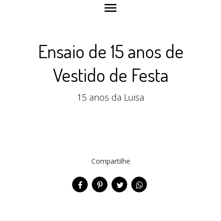
menu
Ensaio de 15 anos de
Vestido de Festa
15 anos da Luisa
Compartilhe