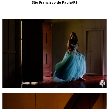
São Francisco de Paula/RS