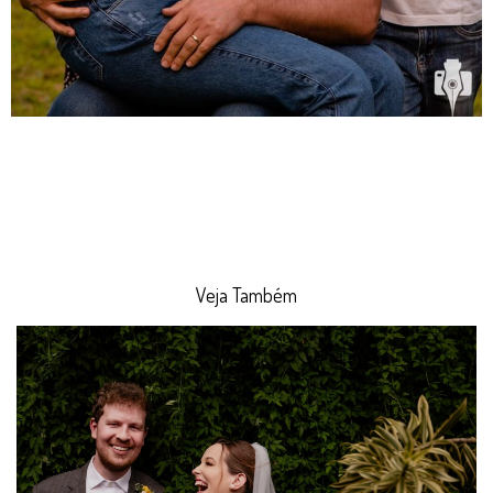
Veja Também