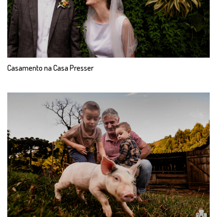
Casamento na Casa Presser