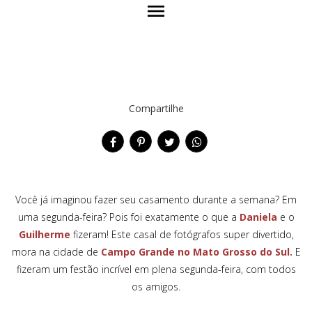
menu
Compartilhe
Você já imaginou fazer seu casamento durante a semana? Em
uma segunda-feira? Pois foi exatamente o que a
Daniela
e o
Guilherme
fizeram! Este casal de fotógrafos super divertido,
mora na cidade de
Campo Grande no Mato Grosso do Sul.
E
fizeram um festão incrível em plena segunda-feira, com todos
os amigos.