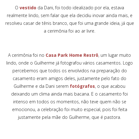
O
vestido
da Dani, foi todo idealizado por ela, estava
realmente lindo, sem falar que ela decidiu inovar ainda mais, e
resolveu casar de tênis branco, que foi uma grande ideia, já que
a cerimônia foi ao ar livre.
A cerimônia foi no
Casa Park Home Restrô
, um lugar muito
lindo, onde o Guilherme já fotografou vários casamentos. Logo
percebemos que todos os envolvidos na preparação do
casamento eram amigos deles, justamente pelo fato do
Guilherme e da Dani serem
fotógrafos
, o que acabou
deixando um clima ainda mais bacana. E o casamento foi
intenso em todos os momentos, não teve quem não se
emocionou, a celebração foi muito especial, pois foi feita
justamente pela mãe do Guilherme, que é pastora.