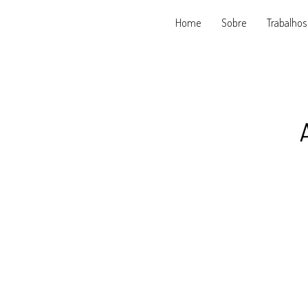
Home
Sobre
Trabalhos