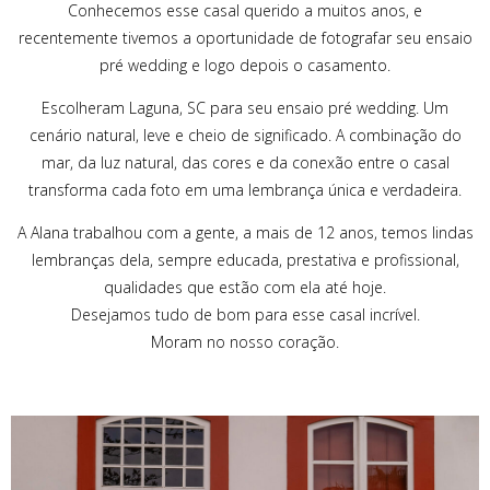
Conhecemos esse casal querido a muitos anos, e
recentemente tivemos a oportunidade de fotografar seu ensaio
pré wedding e logo depois o casamento.
Escolheram Laguna, SC para seu ensaio pré wedding. Um
cenário natural, leve e cheio de significado. A combinação do
mar, da luz natural, das cores e da conexão entre o casal
transforma cada foto em uma lembrança única e verdadeira.
A Alana trabalhou com a gente, a mais de 12 anos, temos lindas
lembranças dela, sempre educada, prestativa e profissional,
qualidades que estão com ela até hoje.
Desejamos tudo de bom para esse casal incrível.
Moram no nosso coração.