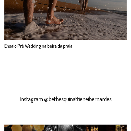
Ensaio Pré Wedding na beira da praia
Instagram @bethesquinattieneibernardes