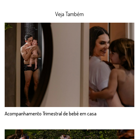
Veja Também
Acompanhamento Trimestral de bebê em casa