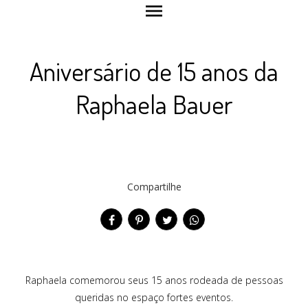
menu
Aniversário de 15 anos da
Raphaela Bauer
Compartilhe
Raphaela comemorou seus 15 anos rodeada de pessoas
queridas no espaço fortes eventos.