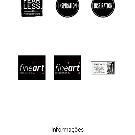
Informações